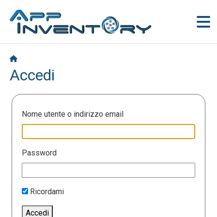
Accedi
Nome utente o indirizzo email
Password
Ricordami
Accedi