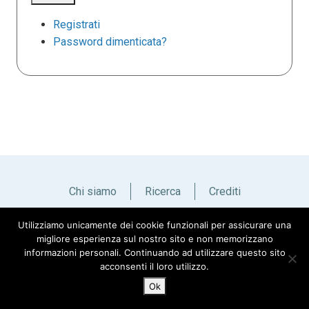
Registrati
Password dimenticata?
Chi siamo
Ricerca
Crediti
Utilizziamo unicamente dei cookie funzionali per assicurare una
Italiano
English
migliore esperienza sul nostro sito e non memorizzano
informazioni personali. Continuando ad utilizzare questo sito
acconsenti il loro utilizzo.
Ok