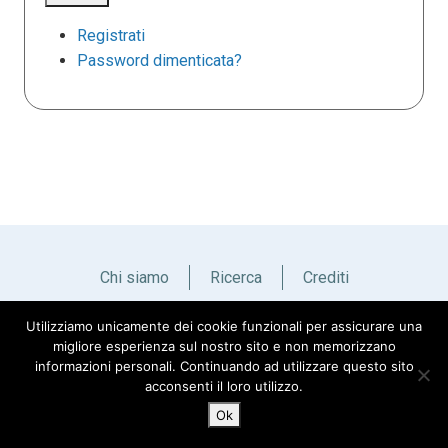
Registrati
Password dimenticata?
Chi siamo
Ricerca
Crediti
Utilizziamo unicamente dei cookie funzionali per assicurare una
Italiano
English
migliore esperienza sul nostro sito e non memorizzano
informazioni personali. Continuando ad utilizzare questo sito
acconsenti il loro utilizzo.
Ok