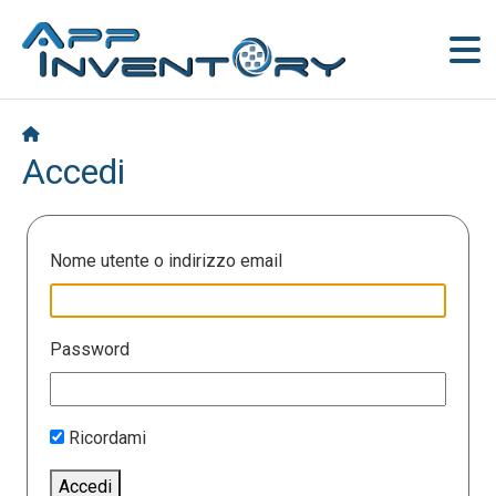
Accedi
Nome utente o indirizzo email
Password
Ricordami
Accedi