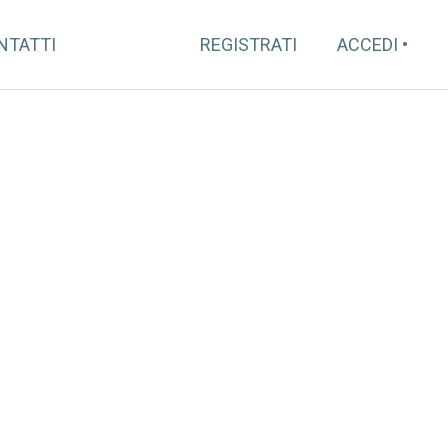
NTATTI
REGISTRATI
ACCEDI