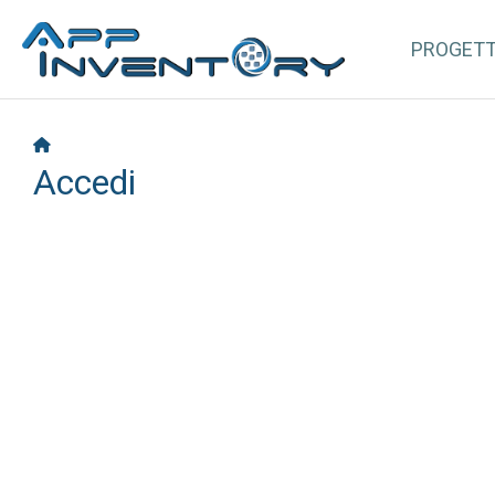
PROGET
Accedi