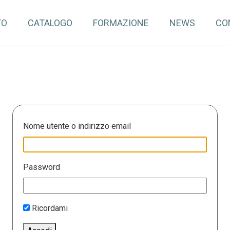
TO
CATALOGO
FORMAZIONE
NEWS
CO
Nome utente o indirizzo email
Password
Ricordami