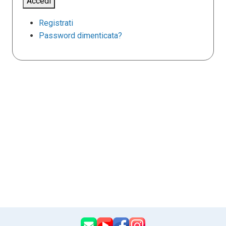
Accedi
Registrati
Password dimenticata?