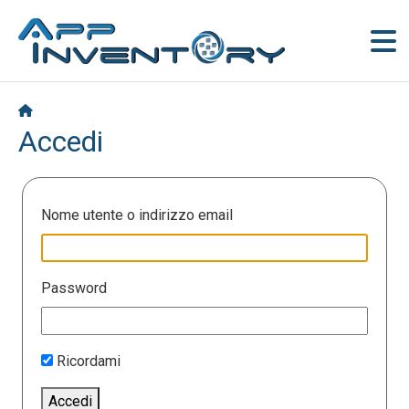
Accedi
Nome utente o indirizzo email
Password
Ricordami
Accedi