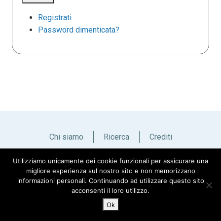
Registrati
Password dimenticata?
Chi siamo
Ricerca
Crediti
Utilizziamo unicamente dei cookie funzionali per assicurare una
Italiano
English
migliore esperienza sul nostro sito e non memorizzano
informazioni personali. Continuando ad utilizzare questo sito
acconsenti il loro utilizzo.
Ok