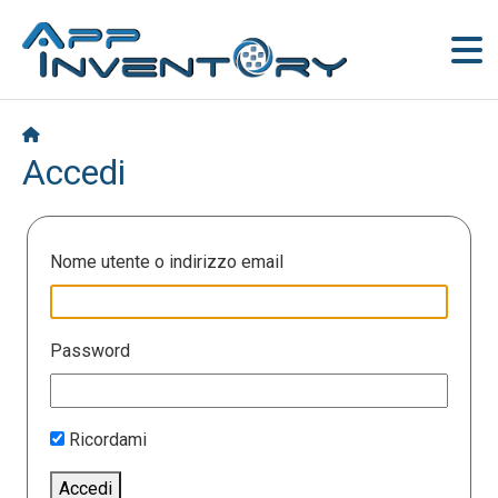
Accedi
Nome utente o indirizzo email
Password
Ricordami
Accedi