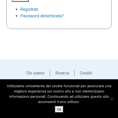
Registrati
Password dimenticata?
Chi siamo
Ricerca
Crediti
Utilizziamo unicamente dei cookie funzionali per assicurare una
Italiano
English
migliore esperienza sul nostro sito e non memorizzano
informazioni personali. Continuando ad utilizzare questo sito
acconsenti il loro utilizzo.
Ok