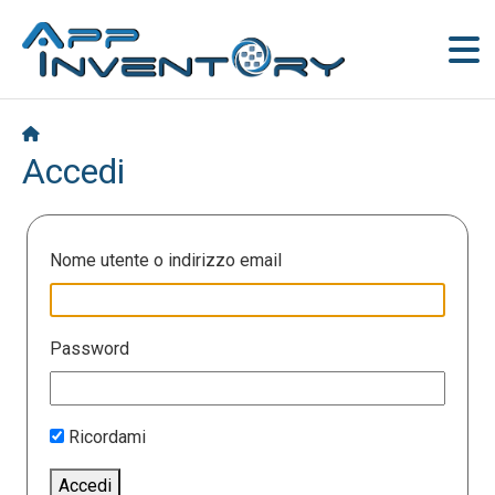
Accedi
Nome utente o indirizzo email
Password
Ricordami
Accedi