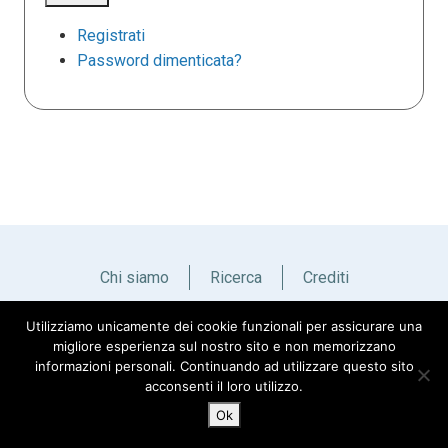
Registrati
Password dimenticata?
Chi siamo
Ricerca
Crediti
Utilizziamo unicamente dei cookie funzionali per assicurare una
Italiano
English
migliore esperienza sul nostro sito e non memorizzano
informazioni personali. Continuando ad utilizzare questo sito
acconsenti il loro utilizzo.
Ok