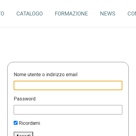
TO
CATALOGO
FORMAZIONE
NEWS
CO
Nome utente o indirizzo email
Password
Ricordami