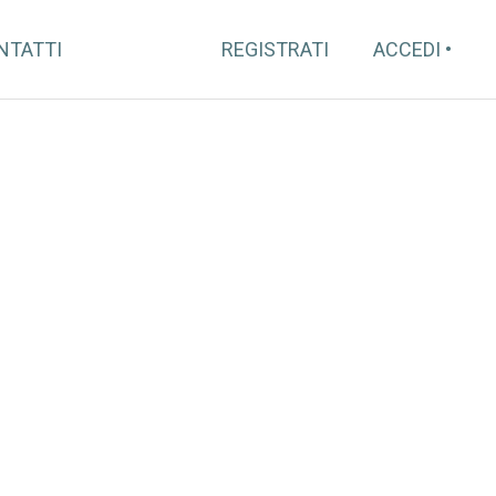
NTATTI
REGISTRATI
ACCEDI