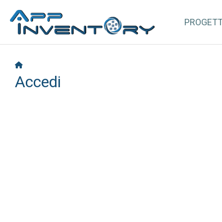
PROGET
Accedi