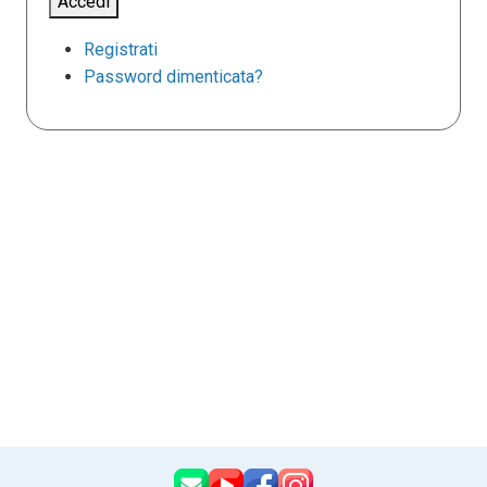
Accedi
Registrati
Password dimenticata?