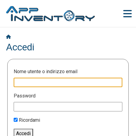
Accedi
Nome utente o indirizzo email
Password
Ricordami
Accedi