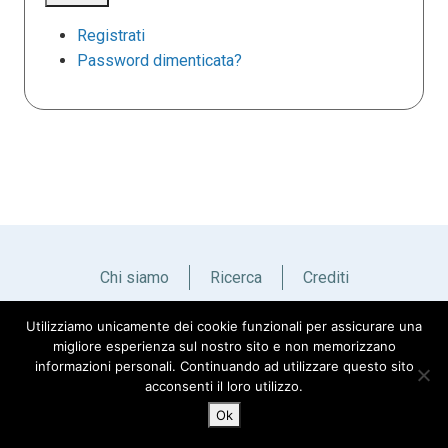
Registrati
Password dimenticata?
Chi siamo
Ricerca
Crediti
Utilizziamo unicamente dei cookie funzionali per assicurare una
Italiano
English
migliore esperienza sul nostro sito e non memorizzano
informazioni personali. Continuando ad utilizzare questo sito
acconsenti il loro utilizzo.
Ok