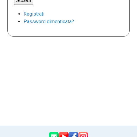
Accedi
Registrati
Password dimenticata?