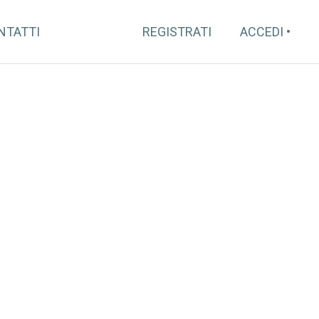
NTATTI
REGISTRATI
ACCEDI