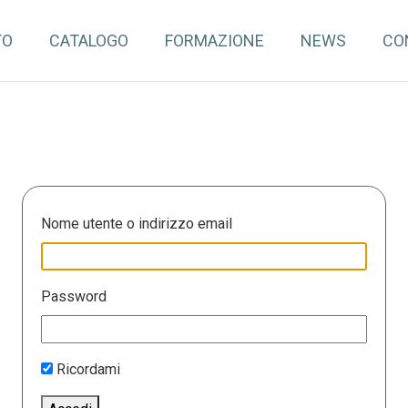
TO
CATALOGO
FORMAZIONE
NEWS
CO
Nome utente o indirizzo email
Password
Ricordami