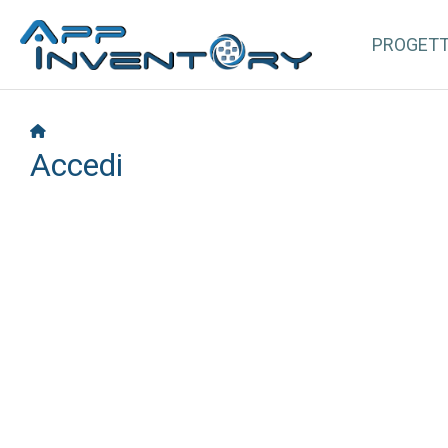
PROGET
Accedi