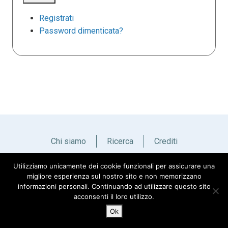
Registrati
Password dimenticata?
Chi siamo
Ricerca
Crediti
Utilizziamo unicamente dei cookie funzionali per assicurare una
Italiano
English
migliore esperienza sul nostro sito e non memorizzano
informazioni personali. Continuando ad utilizzare questo sito
acconsenti il loro utilizzo.
Ok