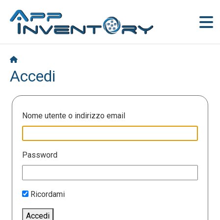
Accedi
Nome utente o indirizzo email
Password
Ricordami
Accedi