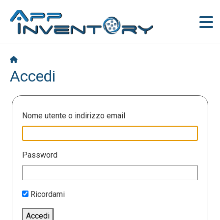
Accedi
Nome utente o indirizzo email
Password
Ricordami
Accedi