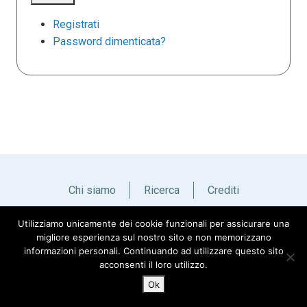
Registrati
Password dimenticata?
Chi siamo
Ricerca
Crediti
Utilizziamo unicamente dei cookie funzionali per assicurare una
Italiano
English
migliore esperienza sul nostro sito e non memorizzano
informazioni personali. Continuando ad utilizzare questo sito
acconsenti il loro utilizzo.
Ok