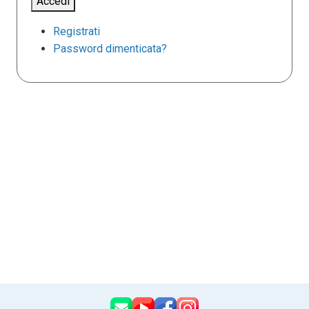
Accedi
Registrati
Password dimenticata?