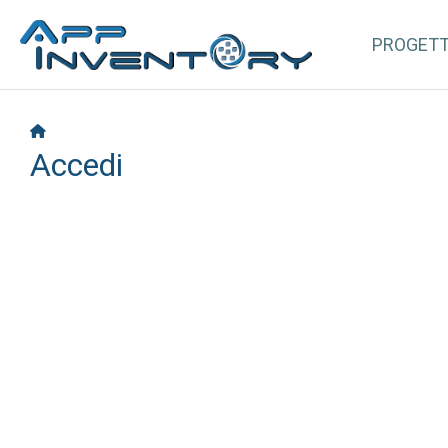
PROGET
Accedi