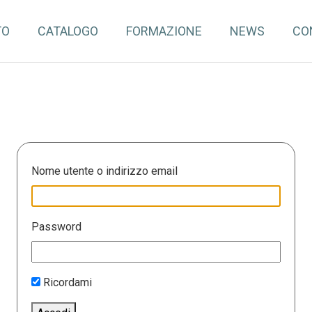
TO
CATALOGO
FORMAZIONE
NEWS
CO
Nome utente o indirizzo email
Password
Ricordami