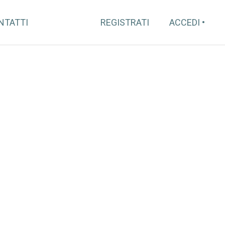
NTATTI
REGISTRATI
ACCEDI