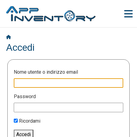
Accedi
Nome utente o indirizzo email
Password
Ricordami
Accedi