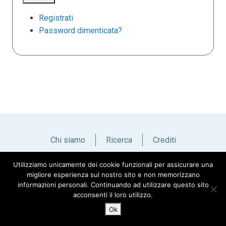
Registrati
Password dimenticata?
Chi siamo
Ricerca
Crediti
Utilizziamo unicamente dei cookie funzionali per assicurare una
Italiano
English
migliore esperienza sul nostro sito e non memorizzano
informazioni personali. Continuando ad utilizzare questo sito
acconsenti il loro utilizzo.
Ok