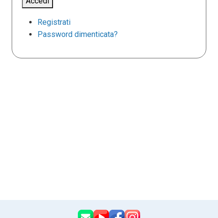
Accedi
Registrati
Password dimenticata?