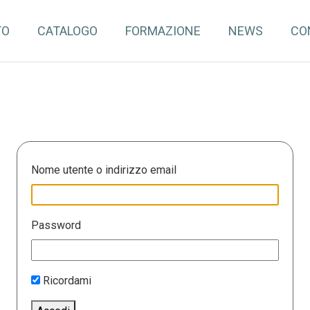
TO
CATALOGO
FORMAZIONE
NEWS
CO
Nome utente o indirizzo email
Password
Ricordami