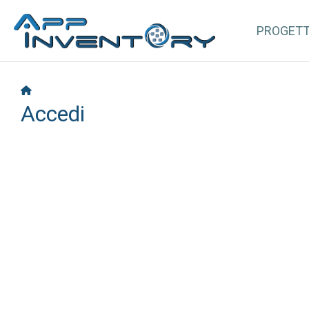
PROGET
Accedi