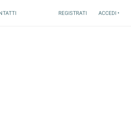
NTATTI
REGISTRATI
ACCEDI