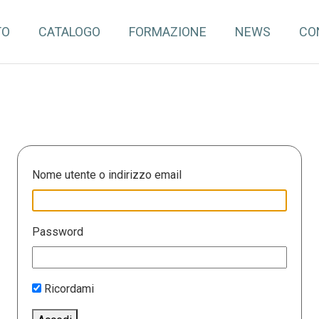
TO
CATALOGO
FORMAZIONE
NEWS
CO
Nome utente o indirizzo email
Password
Ricordami