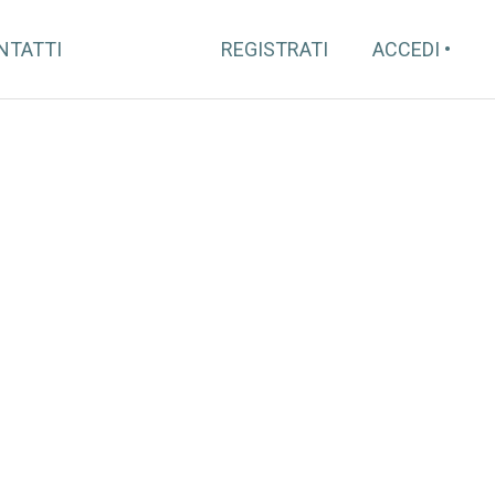
NTATTI
REGISTRATI
ACCEDI