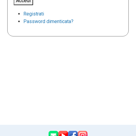
Accedi
Registrati
Password dimenticata?