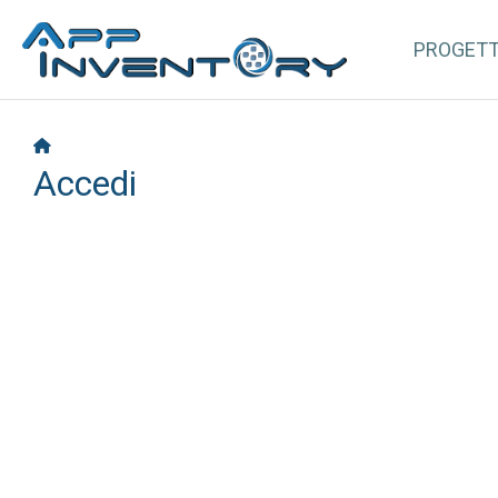
PROGET
Accedi