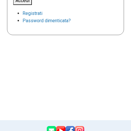
Accedi
Registrati
Password dimenticata?