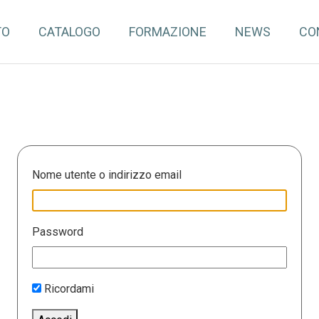
TO
CATALOGO
FORMAZIONE
NEWS
CO
Nome utente o indirizzo email
Password
Ricordami