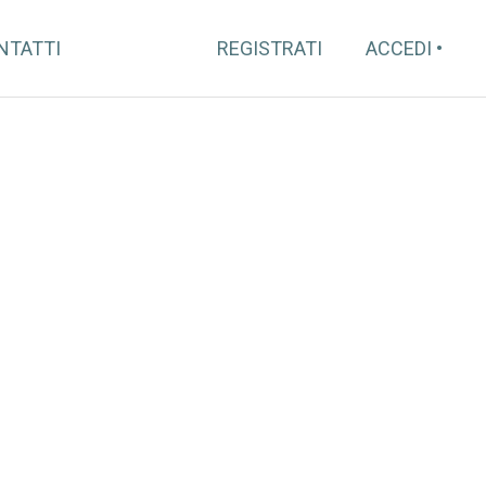
NTATTI
REGISTRATI
ACCEDI