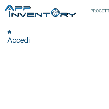
PROGET
Accedi