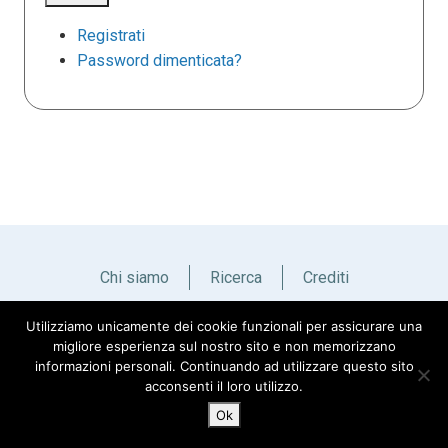
Registrati
Password dimenticata?
Chi siamo
Ricerca
Crediti
Utilizziamo unicamente dei cookie funzionali per assicurare una
Italiano
English
migliore esperienza sul nostro sito e non memorizzano
informazioni personali. Continuando ad utilizzare questo sito
acconsenti il loro utilizzo.
Ok