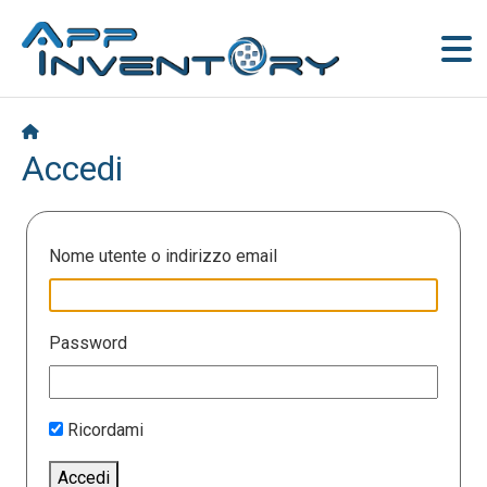
Accedi
Nome utente o indirizzo email
Password
Ricordami
Accedi