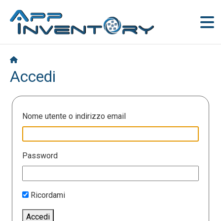
Accedi
Nome utente o indirizzo email
Password
Ricordami
Accedi