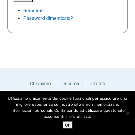
Registrati
Password dimenticata?
Chi siamo
Ricerca
Crediti
Utilizziamo unicamente dei cookie funzionali per assicurare una
Italiano
English
migliore esperienza sul nostro sito e non memorizzano
informazioni personali. Continuando ad utilizzare questo sito
acconsenti il loro utilizzo.
Ok