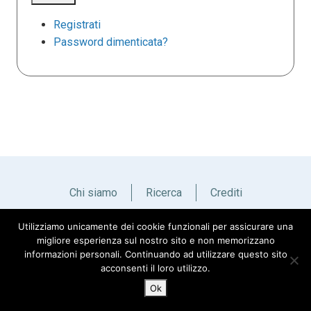
Registrati
Password dimenticata?
Chi siamo
Ricerca
Crediti
Utilizziamo unicamente dei cookie funzionali per assicurare una
Italiano
English
migliore esperienza sul nostro sito e non memorizzano
informazioni personali. Continuando ad utilizzare questo sito
acconsenti il loro utilizzo.
Ok