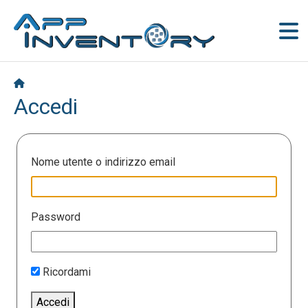
Accedi
Nome utente o indirizzo email
Password
Ricordami
Accedi