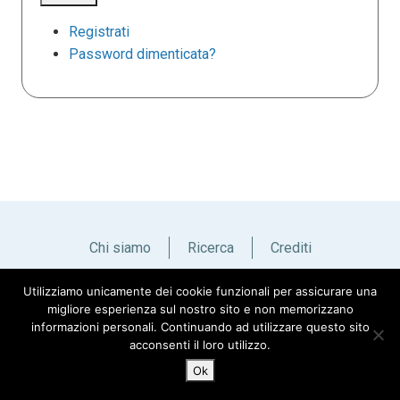
Registrati
Password dimenticata?
Chi siamo
Ricerca
Crediti
Utilizziamo unicamente dei cookie funzionali per assicurare una
Italiano
English
migliore esperienza sul nostro sito e non memorizzano
informazioni personali. Continuando ad utilizzare questo sito
acconsenti il loro utilizzo.
Ok