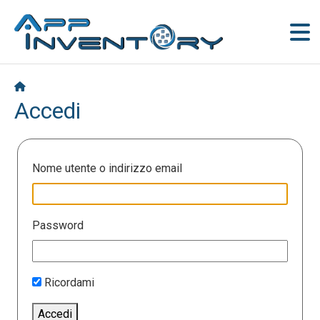
Accedi
Nome utente o indirizzo email
Password
Ricordami
Accedi