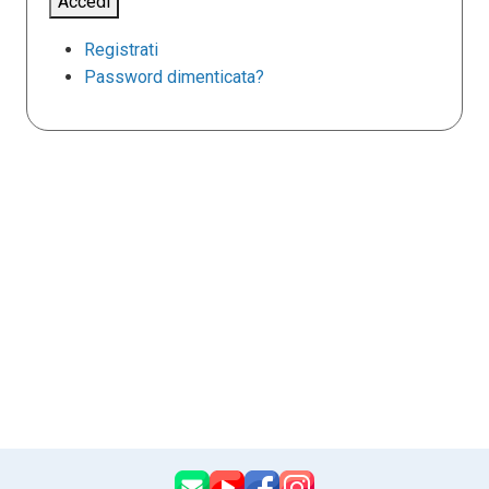
Accedi
Registrati
Password dimenticata?