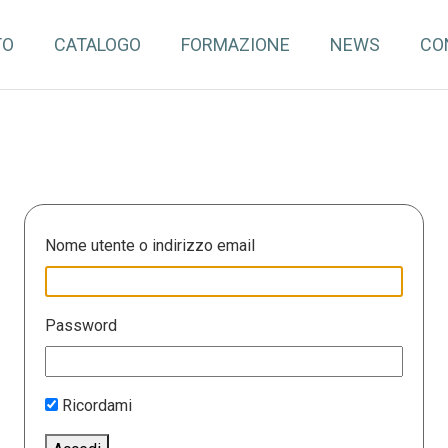
TO
CATALOGO
FORMAZIONE
NEWS
CO
Nome utente o indirizzo email
Password
Ricordami