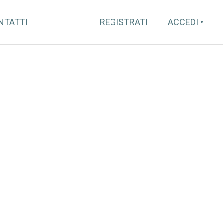
NTATTI
REGISTRATI
ACCEDI