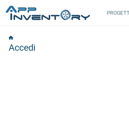
PROGET
Accedi