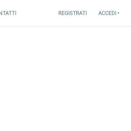
NTATTI
REGISTRATI
ACCEDI