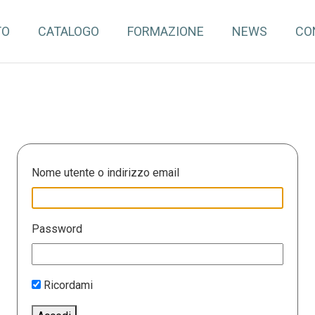
TO
CATALOGO
FORMAZIONE
NEWS
CO
Nome utente o indirizzo email
Password
Ricordami