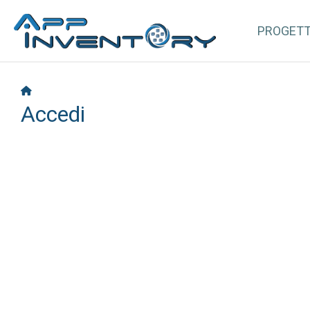
PROGET
Accedi