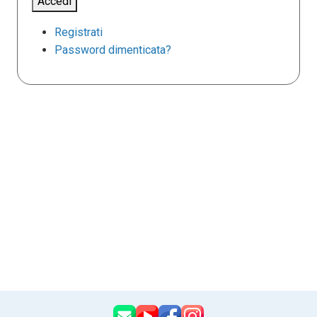
Accedi
Registrati
Password dimenticata?