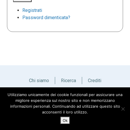
Registrati
Password dimenticata?
Chi siamo
Ricerca
Crediti
Utilizziamo unicamente dei cookie funzionali per assicurare una
Italiano
English
migliore esperienza sul nostro sito e non memorizzano
informazioni personali. Continuando ad utilizzare questo sito
acconsenti il loro utilizzo.
Ok