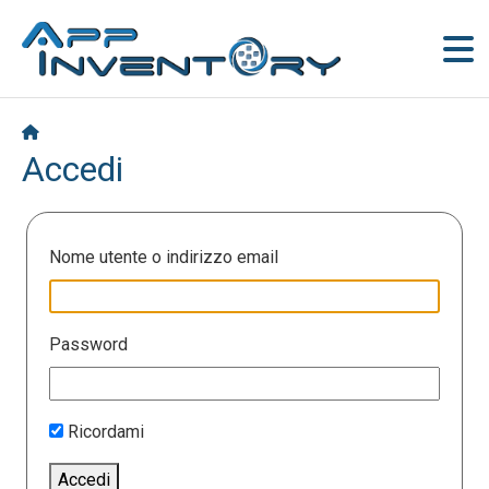
Accedi
Nome utente o indirizzo email
Password
Ricordami
Accedi