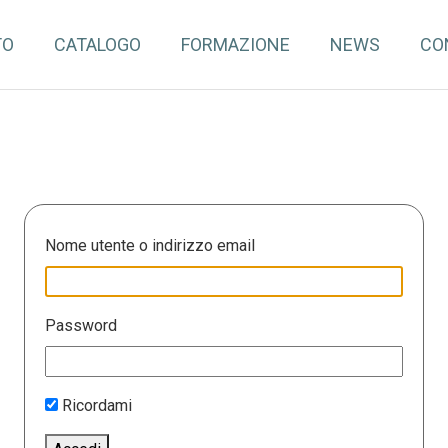
TO
CATALOGO
FORMAZIONE
NEWS
CO
Nome utente o indirizzo email
Password
Ricordami