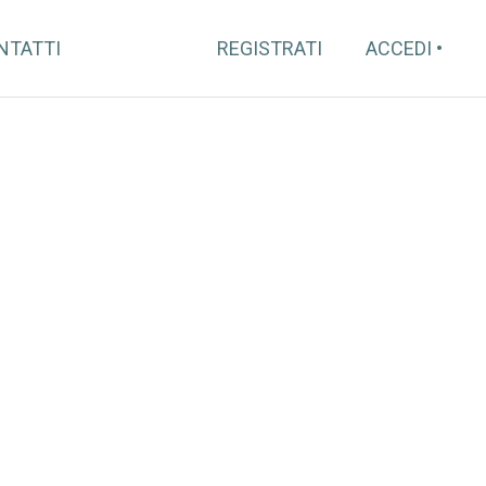
NTATTI
REGISTRATI
ACCEDI