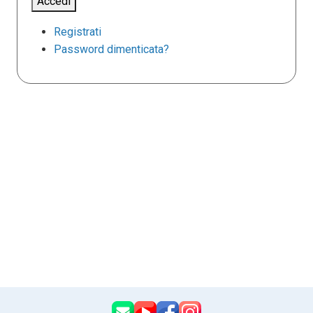
Accedi
Registrati
Password dimenticata?