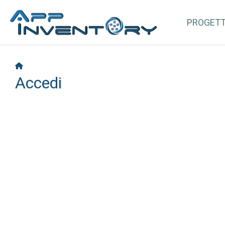
PROGET
Accedi