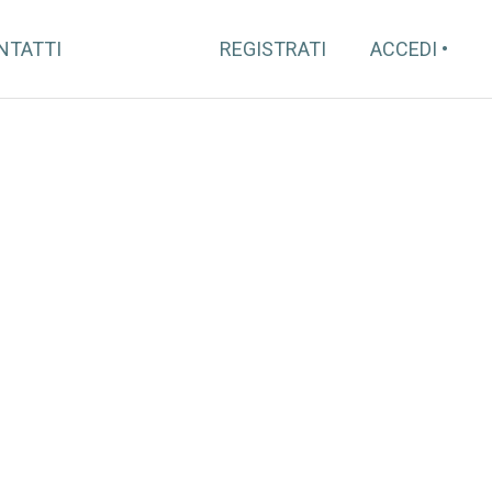
NTATTI
REGISTRATI
ACCEDI