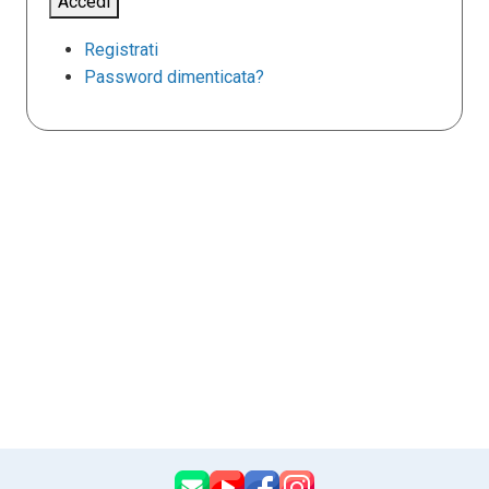
Accedi
Registrati
Password dimenticata?