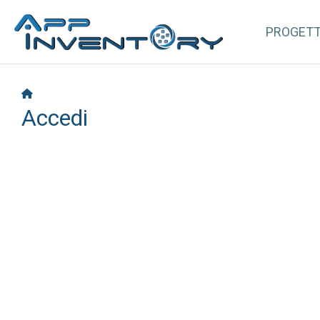
PROGET
Accedi