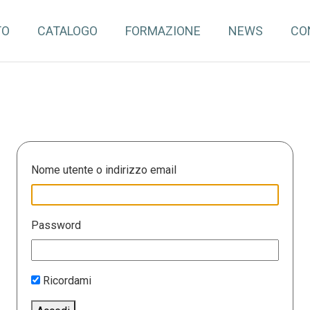
TO
CATALOGO
FORMAZIONE
NEWS
CO
Nome utente o indirizzo email
Password
Ricordami