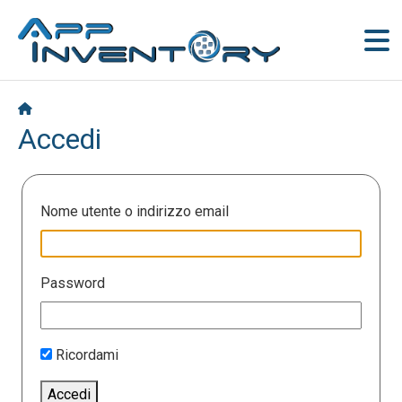
Accedi
Nome utente o indirizzo email
Password
Ricordami
Accedi