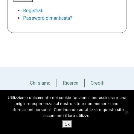
Registrati
Password dimenticata?
Chi siamo
Ricerca
Crediti
Utilizziamo unicamente dei cookie funzionali per assicurare una
Italiano
English
migliore esperienza sul nostro sito e non memorizzano
informazioni personali. Continuando ad utilizzare questo sito
acconsenti il loro utilizzo.
Ok