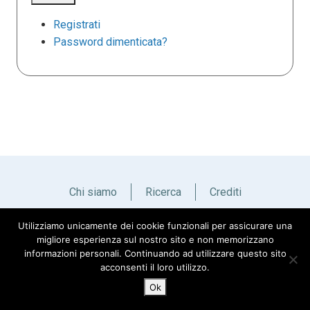
Registrati
Password dimenticata?
Chi siamo
Ricerca
Crediti
Utilizziamo unicamente dei cookie funzionali per assicurare una
Italiano
English
migliore esperienza sul nostro sito e non memorizzano
informazioni personali. Continuando ad utilizzare questo sito
acconsenti il loro utilizzo.
Ok