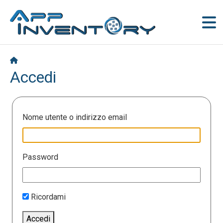
Accedi
Nome utente o indirizzo email
Password
Ricordami
Accedi