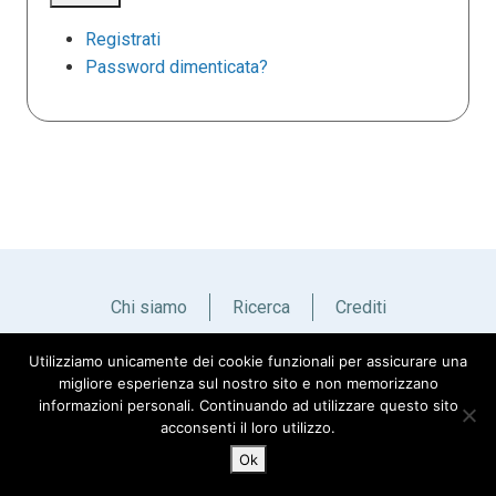
Registrati
Password dimenticata?
Chi siamo
Ricerca
Crediti
Utilizziamo unicamente dei cookie funzionali per assicurare una
Italiano
English
migliore esperienza sul nostro sito e non memorizzano
informazioni personali. Continuando ad utilizzare questo sito
acconsenti il loro utilizzo.
Ok