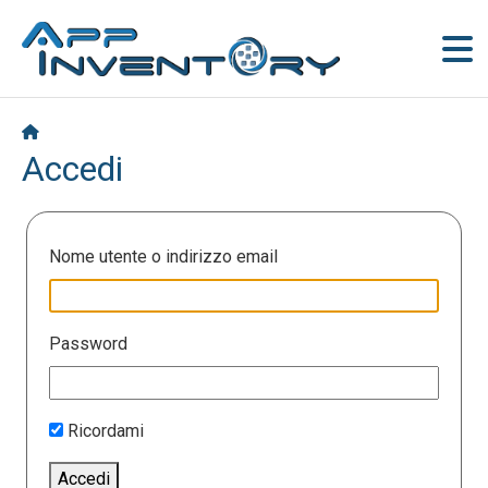
Accedi
Nome utente o indirizzo email
Password
Ricordami
Accedi