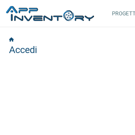
PROGET
Accedi