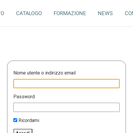
TO
CATALOGO
FORMAZIONE
NEWS
CO
Nome utente o indirizzo email
Password
Ricordami