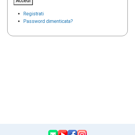
Accedi
Registrati
Password dimenticata?