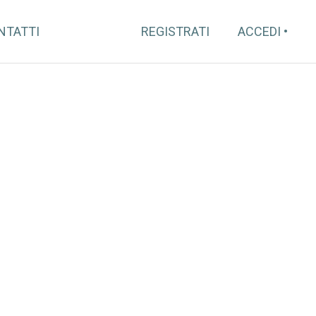
NTATTI
REGISTRATI
ACCEDI