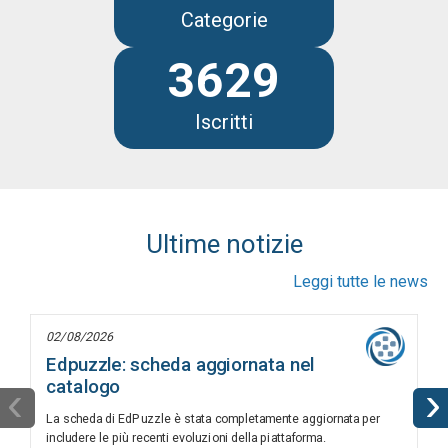
Categorie
3629
Iscritti
Ultime notizie
Leggi tutte le news
02/08/2026
Edpuzzle: scheda aggiornata nel
catalogo
‹
›
La scheda di EdPuzzle è stata completamente aggiornata per
includere le più recenti evoluzioni della piattaforma.