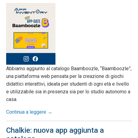
Abbiamo aggiunto al catalogo Baamboozle, “Baamboozle”,
una piattaforma web pensata per la creazione di giochi
didattici interattivi, ideata per studenti di ogni età e livello
e utilizzabile sia in presenza sia per lo studio autonomo a
casa.
Continua a leggere →
Chalkie: nuova app aggiunta a