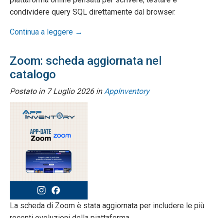
condividere query SQL direttamente dal browser.
Continua a leggere →
Zoom: scheda aggiornata nel
catalogo
Postato in
7 Luglio 2026
in
AppInventory
La scheda di Zoom è stata aggiornata per includere le più
recenti evoluzioni della piattaforma.