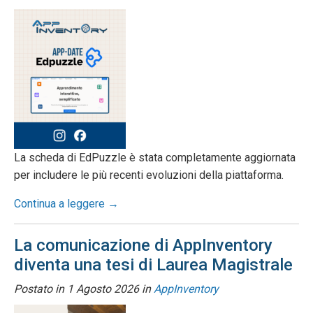
La scheda di EdPuzzle è stata completamente aggiornata
per includere le più recenti evoluzioni della piattaforma.
Continua a leggere →
La comunicazione di AppInventory
diventa una tesi di Laurea Magistrale
Postato in
1 Agosto 2026
in
AppInventory