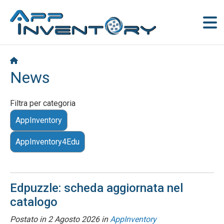
News
Filtra per categoria
AppInventory
AppInventory4Edu
Edpuzzle: scheda aggiornata nel
catalogo
Postato in
2 Agosto 2026
in
AppInventory