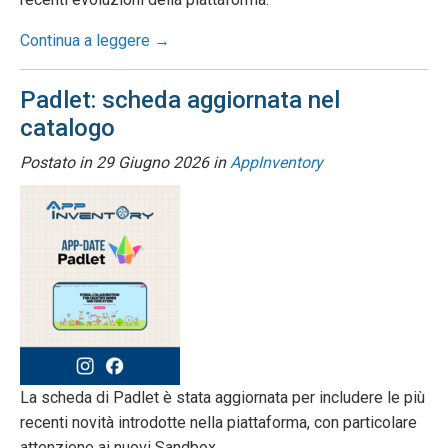
Continua a leggere →
Padlet: scheda aggiornata nel
catalogo
Postato in
29 Giugno 2026
in
AppInventory
La scheda di Padlet è stata aggiornata per includere le più
recenti novità introdotte nella piattaforma, con particolare
attenzione ai nuovi Sandbox.