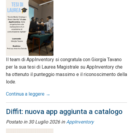
Il team di AppInventory si congratula con Giorgia Tavano
per la sua tesi di Laurea Magistrale su AppInventory che
ha ottenuto il punteggio massimo e il riconoscimento della
lode.
Continua a leggere →
Diffit: nuova app aggiunta a catalogo
Postato in
30 Luglio 2026
in
AppInventory