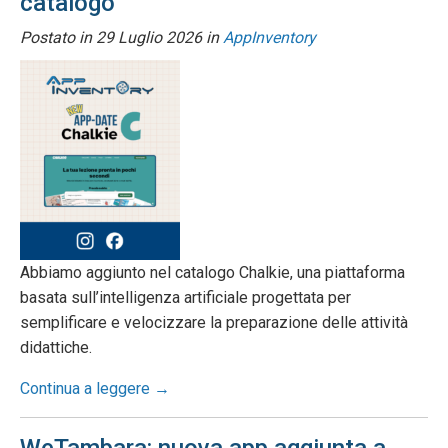
catalogo
Postato in
29 Luglio 2026
in
AppInventory
Abbiamo aggiunto nel catalogo Chalkie, una piattaforma
basata sull’intelligenza artificiale progettata per
semplificare e velocizzare la preparazione delle attività
didattiche.
Continua a leggere →