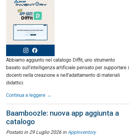
Abbiamo aggiunto nel catalogo Diffit, uno strumento
basato sull’intelligenza artificiale pensato per supportare i
docenti nella creazione e nell’adattamento di materiali
didattici.
Continua a leggere →
Baamboozle: nuova app aggiunta a
catalogo
Postato in
29 Luglio 2026
in
AppInventory