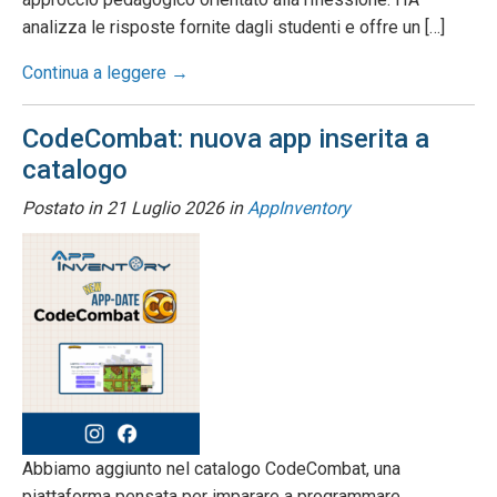
analizza le risposte fornite dagli studenti e offre un […]
Continua a leggere →
CodeCombat: nuova app inserita a
catalogo
Postato in
21 Luglio 2026
in
AppInventory
Abbiamo aggiunto nel catalogo CodeCombat, una
piattaforma pensata per imparare a programmare