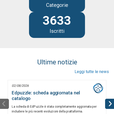
Categorie
3633
Iscritti
Ultime notizie
Leggi tutte le news
02/08/2026
Edpuzzle: scheda aggiornata nel
catalogo
‹
›
La scheda di EdPuzzle è stata completamente aggiornata per
includere le più recenti evoluzioni della piattaforma.