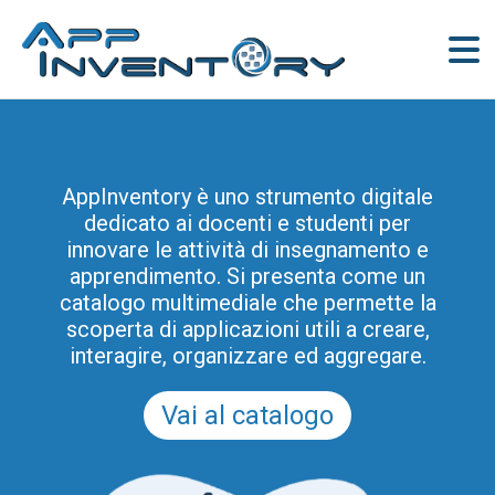
AppInventory è uno strumento digitale
dedicato ai docenti e studenti per
innovare le attività di insegnamento e
apprendimento. Si presenta come un
catalogo multimediale che permette la
scoperta di applicazioni utili a creare,
interagire, organizzare ed aggregare.
Vai al catalogo