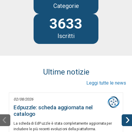
Categorie
3633
Iscritti
Ultime notizie
Leggi tutte le news
02/08/2026
Edpuzzle: scheda aggiornata nel
catalogo
‹
›
La scheda di EdPuzzle è stata completamente aggiornata per
includere le più recenti evoluzioni della piattaforma.