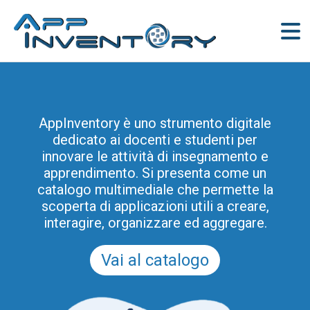
AppInventory è uno strumento digitale
dedicato ai docenti e studenti per
innovare le attività di insegnamento e
apprendimento. Si presenta come un
catalogo multimediale che permette la
scoperta di applicazioni utili a creare,
interagire, organizzare ed aggregare.
Vai al catalogo