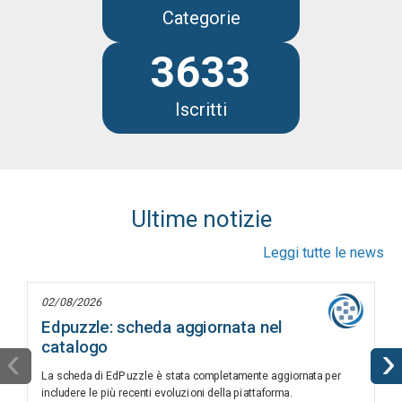
Categorie
3633
Iscritti
Ultime notizie
Leggi tutte le news
02/08/2026
Edpuzzle: scheda aggiornata nel
catalogo
‹
›
La scheda di EdPuzzle è stata completamente aggiornata per
includere le più recenti evoluzioni della piattaforma.