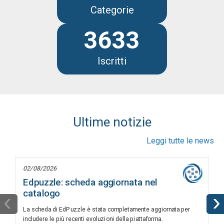
Categorie
3633
Iscritti
Ultime notizie
Leggi tutte le news
02/08/2026
Edpuzzle: scheda aggiornata nel
catalogo
‹
›
La scheda di EdPuzzle è stata completamente aggiornata per
includere le più recenti evoluzioni della piattaforma.