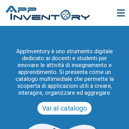
AppInventory è uno strumento digitale
dedicato ai docenti e studenti per
innovare le attività di insegnamento e
apprendimento. Si presenta come un
catalogo multimediale che permette la
scoperta di applicazioni utili a creare,
interagire, organizzare ed aggregare.
Vai al catalogo