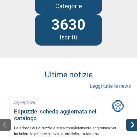
Categorie
3630
Iscritti
Ultime notizie
Leggi tutte le news
02/08/2026
Edpuzzle: scheda aggiornata nel
catalogo
‹
›
La scheda di EdPuzzle è stata completamente aggiornata per
includere le più recenti evoluzioni della piattaforma.