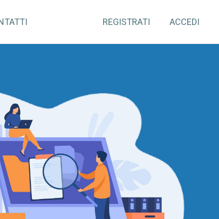
NTATTI
REGISTRATI
ACCEDI