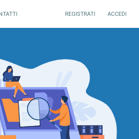
NTATTI
REGISTRATI
ACCEDI