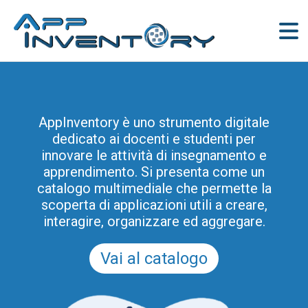
AppInventory è uno strumento digitale
dedicato ai docenti e studenti per
innovare le attività di insegnamento e
apprendimento. Si presenta come un
catalogo multimediale che permette la
scoperta di applicazioni utili a creare,
interagire, organizzare ed aggregare.
Vai al catalogo