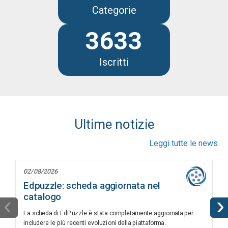
Categorie
3633
Iscritti
Ultime notizie
Leggi tutte le news
02/08/2026
Edpuzzle: scheda aggiornata nel
catalogo
‹
›
La scheda di EdPuzzle è stata completamente aggiornata per
includere le più recenti evoluzioni della piattaforma.