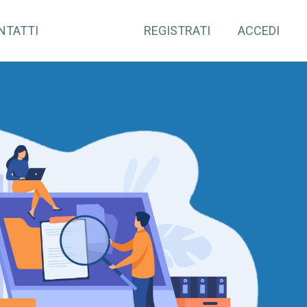
NTATTI
REGISTRATI
ACCEDI