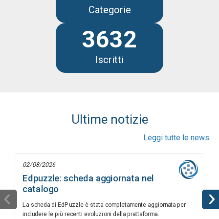
Categorie
3632
Iscritti
Ultime notizie
Leggi tutte le news
02/08/2026
Edpuzzle: scheda aggiornata nel
catalogo
‹
›
La scheda di EdPuzzle è stata completamente aggiornata per
includere le più recenti evoluzioni della piattaforma.