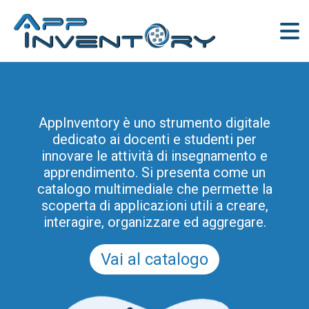
AppInventory è uno strumento digitale
dedicato ai docenti e studenti per
innovare le attività di insegnamento e
apprendimento. Si presenta come un
catalogo multimediale che permette la
scoperta di applicazioni utili a creare,
interagire, organizzare ed aggregare.
Vai al catalogo