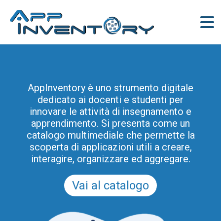
AppInventory è uno strumento digitale
dedicato ai docenti e studenti per
innovare le attività di insegnamento e
apprendimento. Si presenta come un
catalogo multimediale che permette la
scoperta di applicazioni utili a creare,
interagire, organizzare ed aggregare.
Vai al catalogo