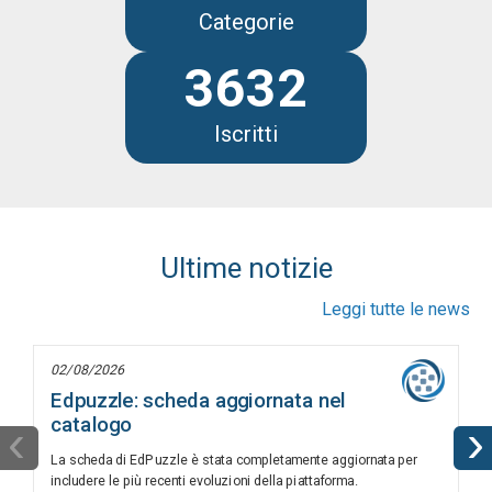
Categorie
3632
Iscritti
Ultime notizie
Leggi tutte le news
02/08/2026
Edpuzzle: scheda aggiornata nel
catalogo
‹
›
La scheda di EdPuzzle è stata completamente aggiornata per
includere le più recenti evoluzioni della piattaforma.