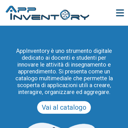
AppInventory è uno strumento digitale
dedicato ai docenti e studenti per
innovare le attività di insegnamento e
apprendimento. Si presenta come un
catalogo multimediale che permette la
scoperta di applicazioni utili a creare,
interagire, organizzare ed aggregare.
Vai al catalogo