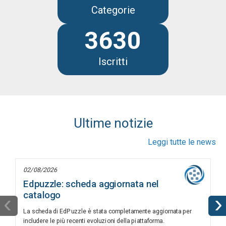
Categorie
3630
Iscritti
Ultime notizie
Leggi tutte le news
02/08/2026
Edpuzzle: scheda aggiornata nel
catalogo
‹
›
La scheda di EdPuzzle è stata completamente aggiornata per
includere le più recenti evoluzioni della piattaforma.