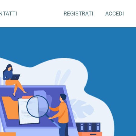
NTATTI
REGISTRATI
ACCEDI