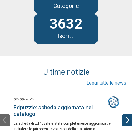
Categorie
3632
Iscritti
Ultime notizie
Leggi tutte le news
02/08/2026
Edpuzzle: scheda aggiornata nel
catalogo
‹
›
La scheda di EdPuzzle è stata completamente aggiornata per
includere le più recenti evoluzioni della piattaforma.