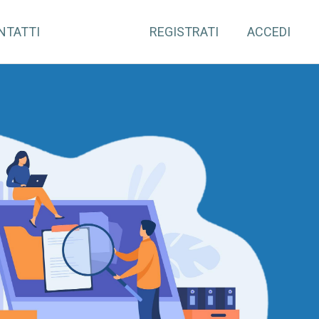
NTATTI
REGISTRATI
ACCEDI