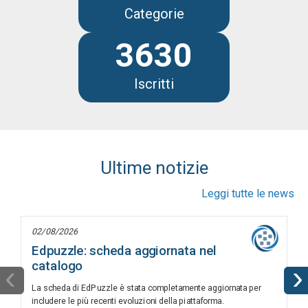
Categorie
3630
Iscritti
Ultime notizie
Leggi tutte le news
02/08/2026
Edpuzzle: scheda aggiornata nel
catalogo
‹
›
La scheda di EdPuzzle è stata completamente aggiornata per
includere le più recenti evoluzioni della piattaforma.