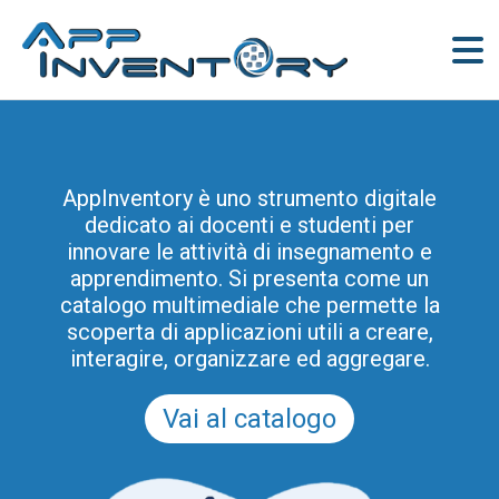
AppInventory è uno strumento digitale
dedicato ai docenti e studenti per
innovare le attività di insegnamento e
apprendimento. Si presenta come un
catalogo multimediale che permette la
scoperta di applicazioni utili a creare,
interagire, organizzare ed aggregare.
Vai al catalogo